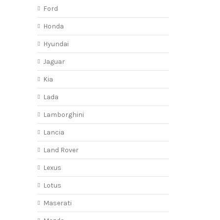
Ford
Honda
Hyundai
Jaguar
Kia
Lada
Lamborghini
Lancia
Land Rover
Lexus
Lotus
Maserati