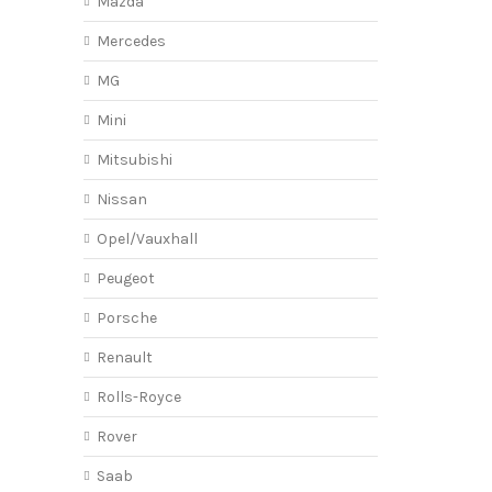
Mazda
Mercedes
MG
Mini
Mitsubishi
Nissan
Opel/Vauxhall
Peugeot
Porsche
Renault
Rolls-Royce
Rover
Saab