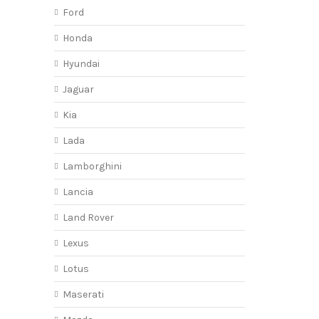
Ford
Honda
Hyundai
Jaguar
Kia
Lada
Lamborghini
Lancia
Land Rover
Lexus
Lotus
Maserati