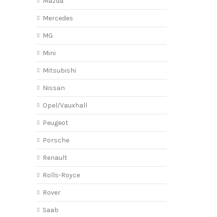
Mazda
Mercedes
MG
Mini
Mitsubishi
Nissan
Opel/Vauxhall
Peugeot
Porsche
Renault
Rolls-Royce
Rover
Saab