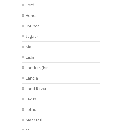
Ford
Honda
Hyundai
Jaguar
Kia
Lada
Lamborghini
Lancia
Land Rover
Lexus
Lotus
Maserati