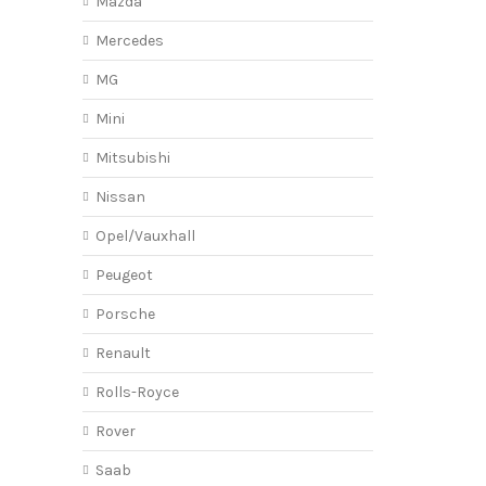
Mazda
Mercedes
MG
Mini
Mitsubishi
Nissan
Opel/Vauxhall
Peugeot
Porsche
Renault
Rolls-Royce
Rover
Saab