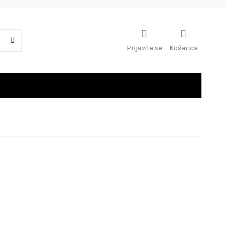
Prijavite se
Košarica